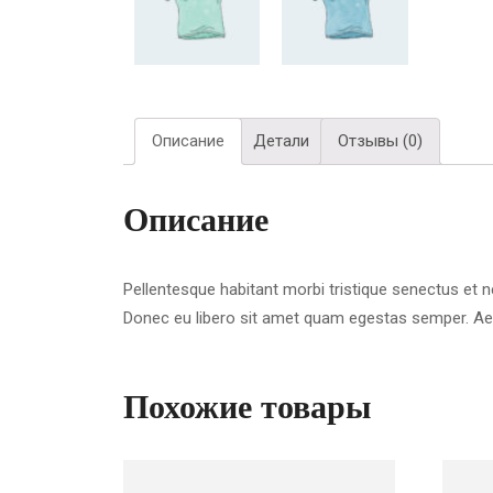
Описание
Детали
Отзывы (0)
Описание
Pellentesque habitant morbi tristique senectus et n
Donec eu libero sit amet quam egestas semper. Aenea
Похожие товары