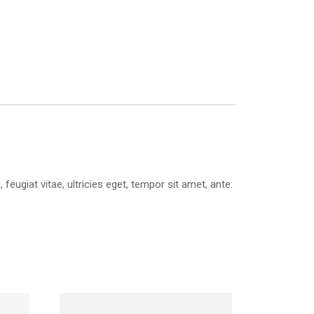
ugiat vitae, ultricies eget, tempor sit amet, ante.