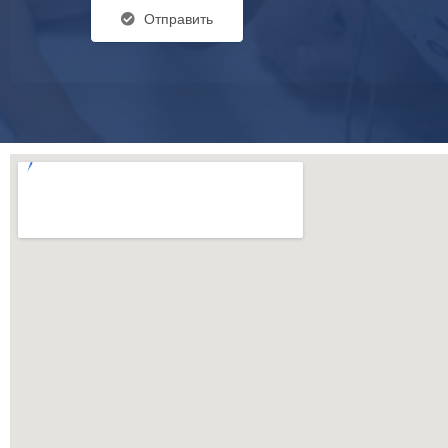
Отправить