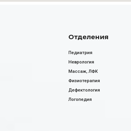
Отделения
Педиатрия
Неврология
Массаж, ЛФК
Физиотерапия
Дефектология
Логопедия