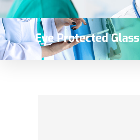
Eye Protected Glass