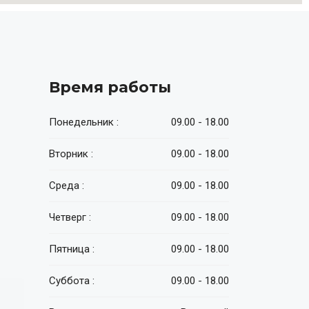
Время работы
Понедельник :
09.00 - 18.00
Вторник :
09.00 - 18.00
Среда :
09.00 - 18.00
Четверг :
09.00 - 18.00
Пятница :
09.00 - 18.00
Суббота :
09.00 - 18.00