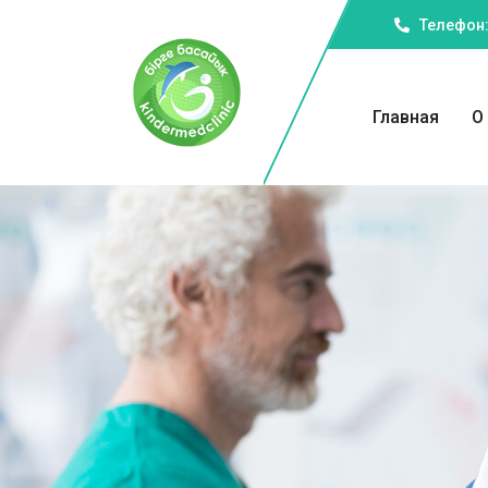
Телефон:
Главная
О